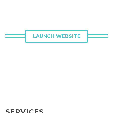
LAUNCH WEBSITE
SERVICES