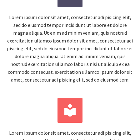
Lorem ipsum dolor sit amet, consectetur adi pisicing elit,
sed do eiusmod tempor incididunt ut labore et dolore
magna aliqua. Ut enim ad minim veniam, quis nostrud
exercitation ullamco ipsum dolor sit amet, consectetur adi
pisicing elit, sed do eiusmod tempor inci didunt ut labore et
dolore magna aliqua. Ut enim ad minim veniam, quis
nostrud exercitation ullamco laboris nisi ut aliquip ex ea
commodo consequat. exercitation ullamco ipsum dolor sit
amet, consectetur adi pisicing elit, sed do eiusmod tem.


Lorem ipsum dolor sit amet, consectetur adi pisicing elit,