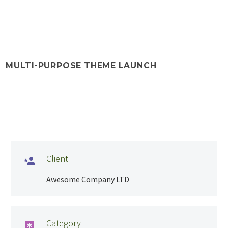
MULTI-PURPOSE THEME LAUNCH
Client

Awesome Company LTD
Category
