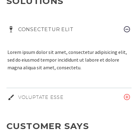
SOLUTIONS
CONSECTETUR ELIT
Lorem ipsum dolor sit amet, consectetur adipisicing elit,
sed do eiusmod tempor incididunt ut labore et dolore
magna aliqua sit amet, consectetu.
VOLUPTATE ESSE
CUSTOMER SAYS