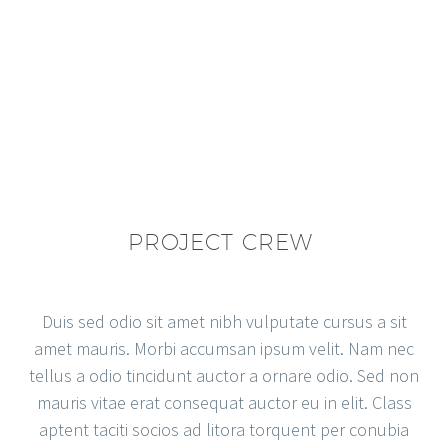
PROJECT CREW
Duis sed odio sit amet nibh vulputate cursus a sit
amet mauris. Morbi accumsan ipsum velit. Nam nec
tellus a odio tincidunt auctor a ornare odio. Sed non
mauris vitae erat consequat auctor eu in elit. Class
aptent taciti socios ad litora torquent per conubia