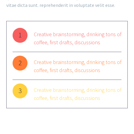
vitae dicta sunt. reprehenderit in voluptate velit esse.
1
Creative brainstorming, drinking tons of
coffee, first drafts, discussions
2
Creative brainstorming, drinking tons of
coffee, first drafts, discussions
3
Creative brainstorming, drinking tons of
coffee, first drafts, discussions