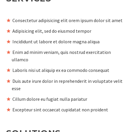
Consectetur adipisicing elit orem ipsum dolor sit amet
Adipisicing elit, sed do eiusmod tempor
Incididunt ut labore et dolore magna aliqua
Enim ad minim veniam, quis nostrud exercitation
ullamco
Laboris nisi ut aliquip ex ea commodo consequat
Duis aute irure dolor in reprehenderit in voluptate velit
esse
Cillum dolore eu fugiat nulla pariatur
Excepteur sint occaecat cupidatat non proident