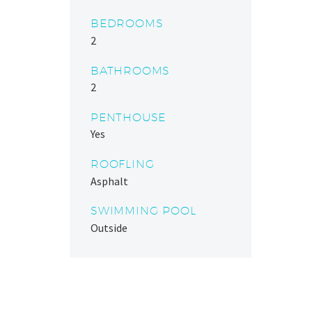
BEDROOMS
2
BATHROOMS
2
PENTHOUSE
Yes
ROOFLING
Asphalt
SWIMMING POOL
Outside