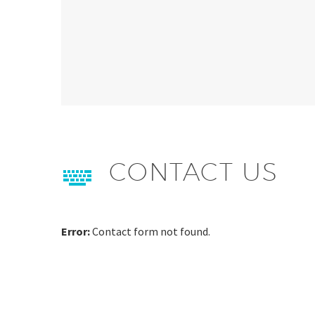
CONTACT US


Error:
Contact form not found.