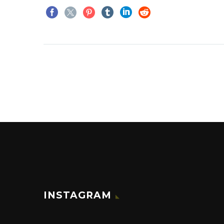
INSTAGRAM