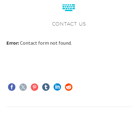


CONTACT US
Error:
Contact form not found.