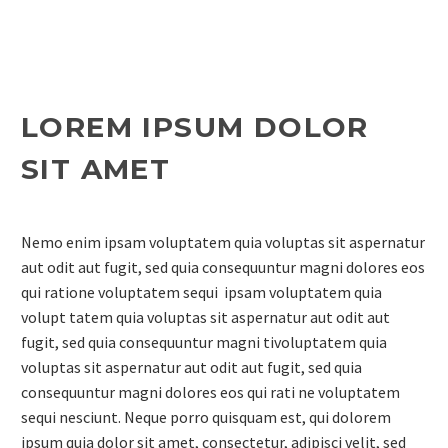
LOREM IPSUM DOLOR
SIT AMET
Nemo enim ipsam voluptatem quia voluptas sit aspernatur
aut odit aut fugit, sed quia consequuntur magni dolores eos
qui ratione voluptatem sequi ipsam voluptatem quia
volupt tatem quia voluptas sit aspernatur aut odit aut
fugit, sed quia consequuntur magni tivoluptatem quia
voluptas sit aspernatur aut odit aut fugit, sed quia
consequuntur magni dolores eos qui rati ne voluptatem
sequi nesciunt. Neque porro quisquam est, qui dolorem
ipsum quia dolor sit amet, consectetur, adipisci velit, sed