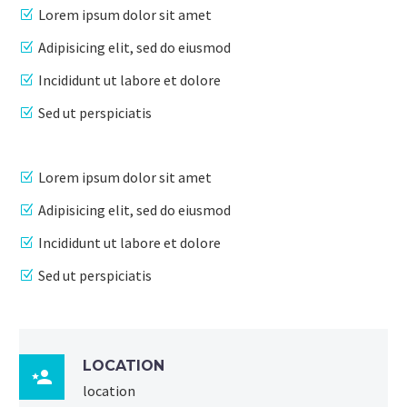
Lorem ipsum dolor sit amet
Adipisicing elit, sed do eiusmod
Incididunt ut labore et dolore
Sed ut perspiciatis
Lorem ipsum dolor sit amet
Adipisicing elit, sed do eiusmod
Incididunt ut labore et dolore
Sed ut perspiciatis
LOCATION

location