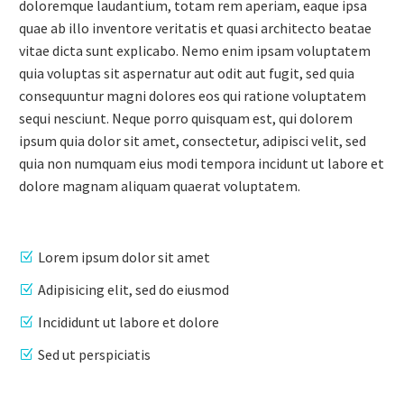
doloremque laudantium, totam rem aperiam, eaque ipsa
quae ab illo inventore veritatis et quasi architecto beatae
vitae dicta sunt explicabo. Nemo enim ipsam voluptatem
quia voluptas sit aspernatur aut odit aut fugit, sed quia
consequuntur magni dolores eos qui ratione voluptatem
sequi nesciunt. Neque porro quisquam est, qui dolorem
ipsum quia dolor sit amet, consectetur, adipisci velit, sed
quia non numquam eius modi tempora incidunt ut labore et
dolore magnam aliquam quaerat voluptatem.
Lorem ipsum dolor sit amet
Adipisicing elit, sed do eiusmod
Incididunt ut labore et dolore
Sed ut perspiciatis