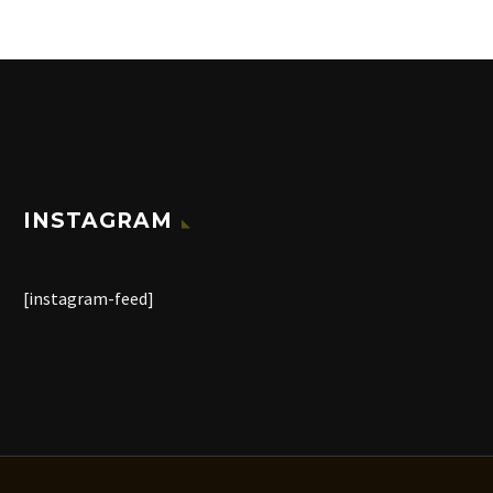
INSTAGRAM
[instagram-feed]