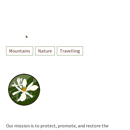
TAGS
Mountains
Nature
Travelling
Our mission is to protect, promote, and restore the