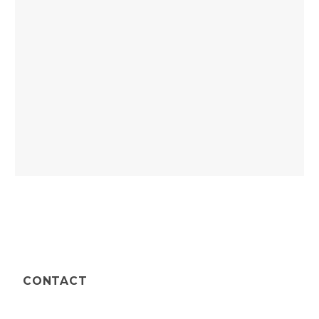
CONTACT