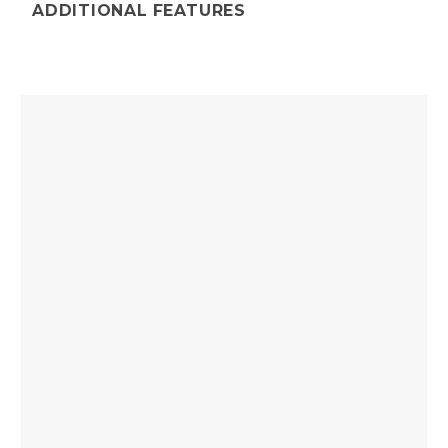
ADDITIONAL FEATURES