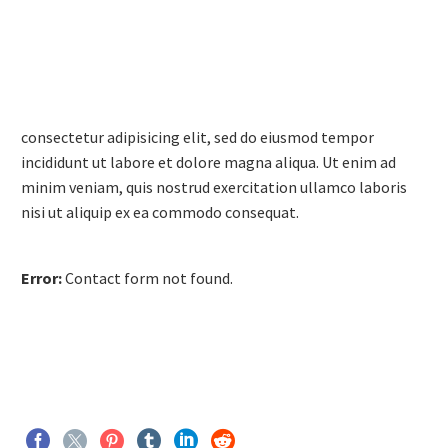
consectetur adipisicing elit, sed do eiusmod tempor
incididunt ut labore et dolore magna aliqua. Ut enim ad
minim veniam, quis nostrud exercitation ullamco laboris
nisi ut aliquip ex ea commodo consequat.
Error:
Contact form not found.