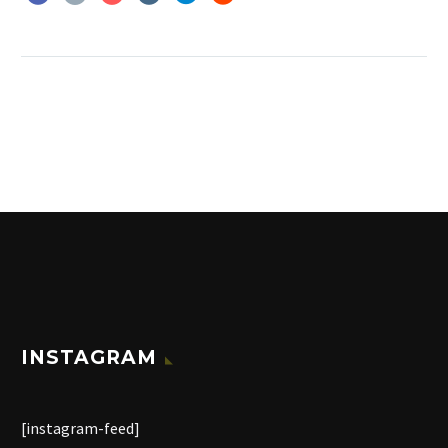
INSTAGRAM
[instagram-feed]