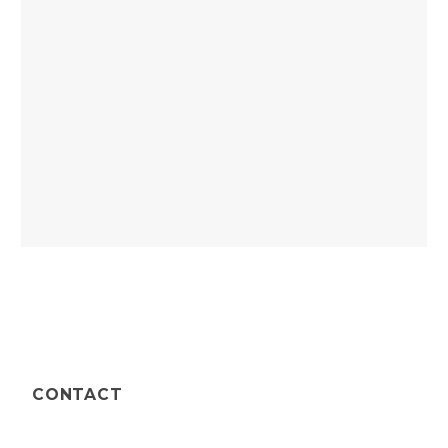
CONTACT