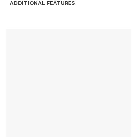
ADDITIONAL FEATURES