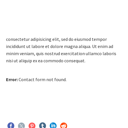
consectetur adipisicing elit, sed do eiusmod tempor
incididunt ut labore et dolore magna aliqua. Ut enim ad
minim veniam, quis nostrud exercitation ullamco laboris
nisi ut aliquip ex ea commodo consequat.
Error:
Contact form not found.