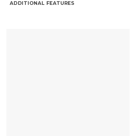
ADDITIONAL FEATURES