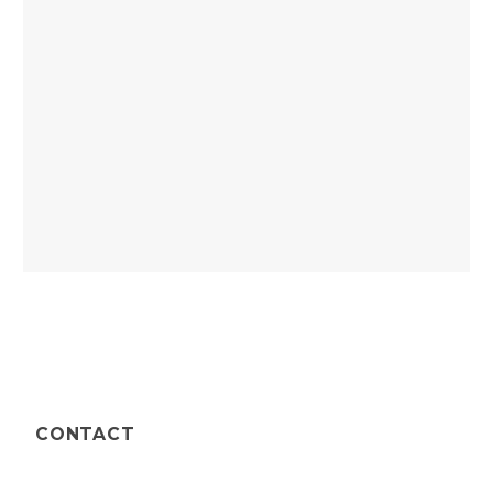
CONTACT