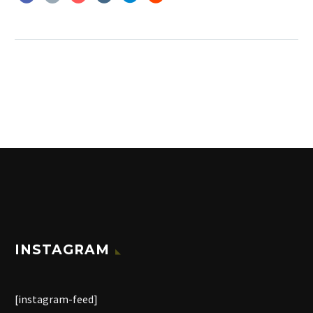
INSTAGRAM
[instagram-feed]