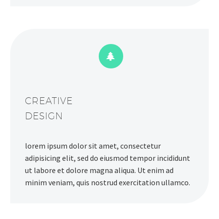


CREATIVE
DESIGN
lorem ipsum dolor sit amet, consectetur
adipisicing elit, sed do eiusmod tempor incididunt
ut labore et dolore magna aliqua. Ut enim ad
minim veniam, quis nostrud exercitation ullamco.