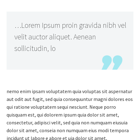
…Lorem Ipsum proin gravida nibh vel
velit auctor aliquet. Aenean
sollicitudin, lo
nemo enim ipsam voluptatem quia voluptas sit aspernatur
aut odit aut fugit, sed quia consequuntur magni dolores eos
qui ratione voluptatem sequi nesciunt. Neque porro
quisquam est, qui dolorem ipsum quia dolor sit amet,
consectetur, adipisci velit, sed quia non numquam eiusuia
dolor sit amet, conseia non numquam eius modi tempora
incidunt ut labore e abore et uia dolor sit amet,