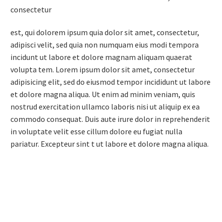
consectetur
est, qui dolorem ipsum quia dolor sit amet, consectetur,
adipisci velit, sed quia non numquam eius modi tempora
incidunt ut labore et dolore magnam aliquam quaerat
volupta tem. Lorem ipsum dolor sit amet, consectetur
adipisicing elit, sed do eiusmod tempor incididunt ut labore
et dolore magna aliqua. Ut enim ad minim veniam, quis
nostrud exercitation ullamco laboris nisi ut aliquip ex ea
commodo consequat. Duis aute irure dolor in reprehenderit
in voluptate velit esse cillum dolore eu fugiat nulla
pariatur. Excepteur sint t ut labore et dolore magna aliqua.