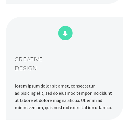


CREATIVE
DESIGN
lorem ipsum dolor sit amet, consectetur
adipisicing elit, sed do eiusmod tempor incididunt
ut labore et dolore magna aliqua. Ut enim ad
minim veniam, quis nostrud exercitation ullamco.