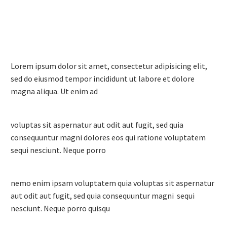
Lorem ipsum dolor sit amet, consectetur adipisicing elit,
sed do eiusmod tempor incididunt ut labore et dolore
magna aliqua. Ut enim ad
voluptas sit aspernatur aut odit aut fugit, sed quia
consequuntur magni dolores eos qui ratione voluptatem
sequi nesciunt. Neque porro
nemo enim ipsam voluptatem quia voluptas sit aspernatur
aut odit aut fugit, sed quia consequuntur magni sequi
nesciunt. Neque porro quisqu