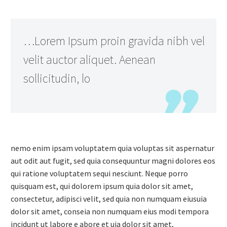
…Lorem Ipsum proin gravida nibh vel
velit auctor aliquet. Aenean
sollicitudin, lo
nemo enim ipsam voluptatem quia voluptas sit aspernatur
aut odit aut fugit, sed quia consequuntur magni dolores eos
qui ratione voluptatem sequi nesciunt. Neque porro
quisquam est, qui dolorem ipsum quia dolor sit amet,
consectetur, adipisci velit, sed quia non numquam eiusuia
dolor sit amet, conseia non numquam eius modi tempora
incidunt ut labore e abore et uia dolor sit amet,