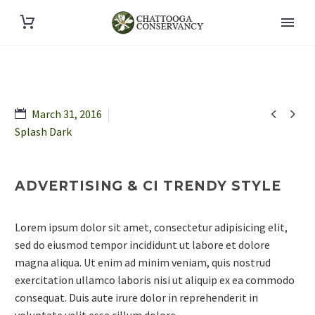


March 31, 2016
Splash Dark
ADVERTISING & CI TRENDY STYLE
Lorem ipsum dolor sit amet, consectetur adipisicing elit,
sed do eiusmod tempor incididunt ut labore et dolore
magna aliqua. Ut enim ad minim veniam, quis nostrud
exercitation ullamco laboris nisi ut aliquip ex ea commodo
consequat. Duis aute irure dolor in reprehenderit in