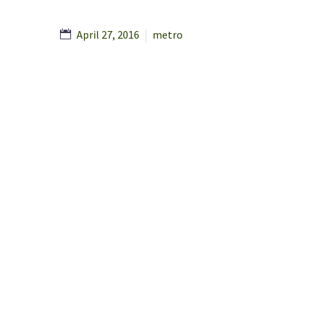
April 27, 2016
metro