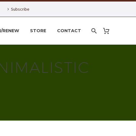
Subscribe
N/RENEW
STORE
CONTACT
NIMALISTIC