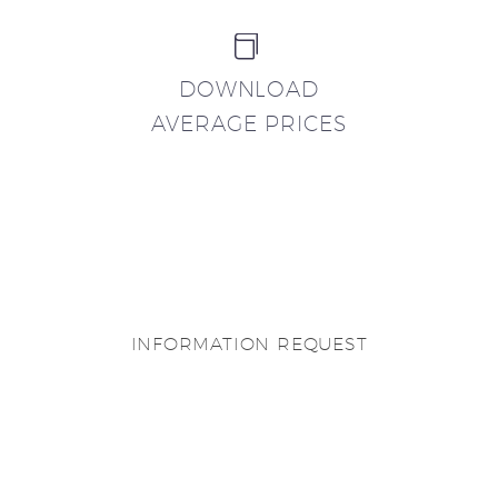


DOWNLOAD
AVERAGE PRICES
INFORMATION REQUEST