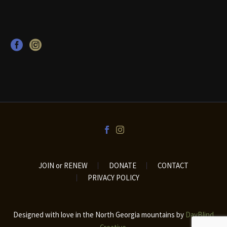
JOIN or RENEW
DONATE
CONTACT
PRIVACY POLICY
Designed with love in the North Georgia mountains by
DayBlind