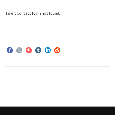
Error:
Contact form not found.