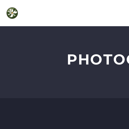
ABOUT
LEAR
PHOTO